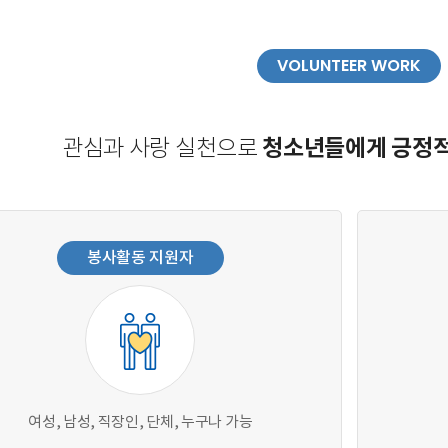
VOLUNTEER WORK
청소년들에게 긍정적
관심과 사랑 실천으로
봉사활동 지원자
여성, 남성, 직장인, 단체, 누구나 가능