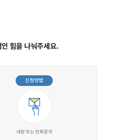
인 힘을 나눠주세요.
신청방법
내방 또는 전화문의