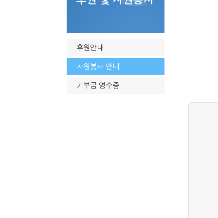
후원안내
자원봉사 안내
기부금 영수증